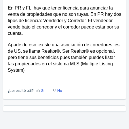
En PR y FL, hay que tener licencia para anunciar la
venta de propiedades que no son tuyas. En PR hay dos
tipos de licencia: Vendedor y Corredor. El vendedor
vende bajo el corredor y el corredor puede estar por su
cuenta.
Aparte de eso, existe una asociación de corredores, es
de US, se llama Realtor®. Ser Realtor® es opcional,
pero tiene sus beneficios pues también puedes listar
las propiedades en el sistema MLS (Multiple Listing
System).
¿Le resultó útil?
Sí
No